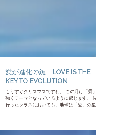
愛が進化の鍵 LOVE IS THE
KEY TO EVOLUTION
もうすぐクリスマスですね。 この月は「愛」が
強くテーマとなっているように感じます。 先日
行ったクラスにおいても、地球は「愛」の星だ
と改めて感じることがありました。 地球自体も
進化し続けており、特にここ数年・こらからの