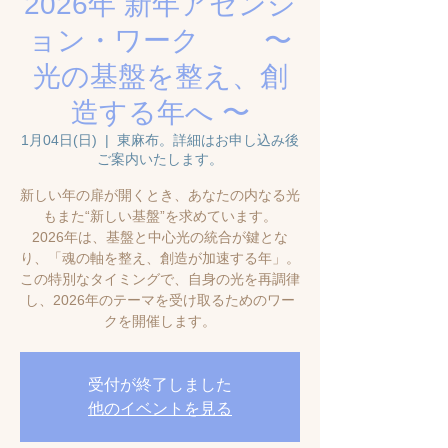
2026年 新年アセンシ
ョン・ワーク 〜
光の基盤を整え、創
造する年へ 〜
1月04日(日)
  |  
東麻布。詳細はお申し込み後
ご案内いたします。
新しい年の扉が開くとき、あなたの内なる光
もまた“新しい基盤”を求めています。
2026年は、基盤と中心光の統合が鍵とな
り、「魂の軸を整え、創造が加速する年」。
この特別なタイミングで、自身の光を再調律
し、2026年のテーマを受け取るためのワー
クを開催します。
受付が終了しました
他のイベントを見る