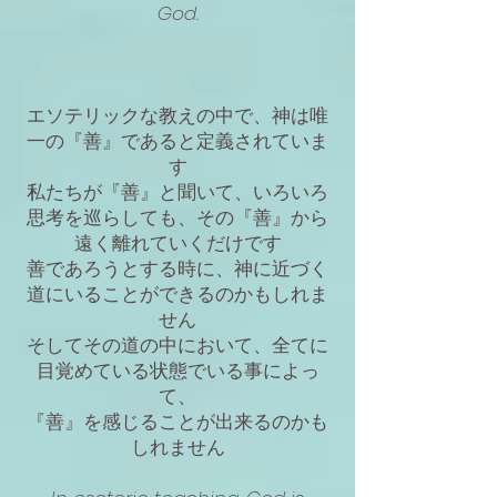
God.
エソテリックな教えの中で、神は唯
一の『善』であると定義されていま
す
私たちが『善』と聞いて、いろいろ
思考を巡らしても、その『善』から
遠く離れていくだけです
善であろうとする時に、神に近づく
道にいることができるのかもしれま
せん
そしてその道の中において、全てに
目覚めている状態でいる事によっ
て、
『善』を感じることが出来るのかも
しれません