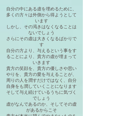
自分の中にある虚を埋めるために、
多くの方々は外側から得ようとして
います
しかし、その渇きはなくなることは
ないでしょう
さらにその虚は大きくなるばかりで
す
自分の方より、与えるという事をす
ることにより、貴方の虚が埋まって
いきます
貴方の笑顔を、貴方の優しさや思い
やりを、貴方の愛を与えることが、
周りの人を潤すだけではなく、自分
自身をも潤していくことになります
そして与え続けているうちに気づく
でしょう
虚がなんであるのか、そしてその虚
があるからこそ