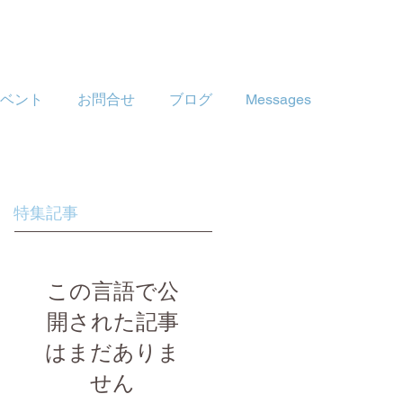
ベント
お問合せ
ブログ
Messages
特集記事
この言語で公
開された記事
はまだありま
せん