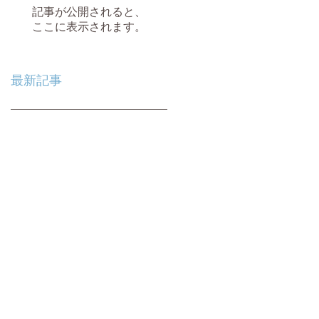
記事が公開されると、
ここに表示されます。
最新記事