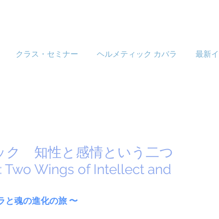
クラス・セミナー
ヘルメティック カバラ
最新イ
ツアック 知性と感情という二つ
wo Wings of Intellect and
ラと魂の進化の旅 〜