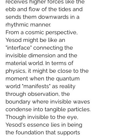
receives higher forces like the 
ebb and flow of the tides and 
sends them downwards in a 
rhythmic manner.
From a cosmic perspective, 
Yesod might be like an 
"interface" connecting the 
invisible dimension and the 
material world. In terms of 
physics, it might be close to the 
moment when the quantum 
world "manifests" as reality 
through observation, the 
boundary where invisible waves 
condense into tangible particles. 
Though invisible to the eye, 
Yesod's essence lies in being 
the foundation that supports 