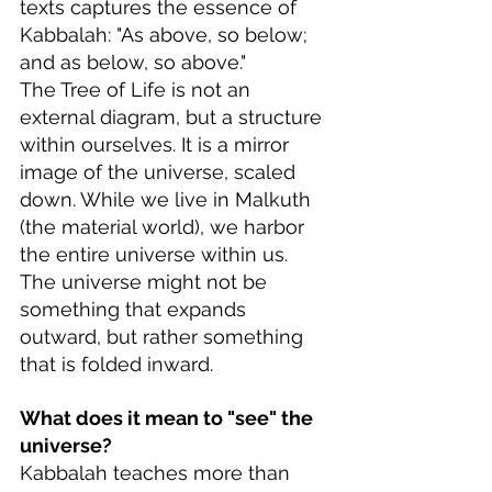
texts captures the essence of 
Kabbalah: "As above, so below; 
and as below, so above."
The Tree of Life is not an 
external diagram, but a structure 
within ourselves. It is a mirror 
image of the universe, scaled 
down. While we live in Malkuth 
(the material world), we harbor 
the entire universe within us.
The universe might not be 
something that expands 
outward, but rather something 
that is folded inward.
What does it mean to "see" the 
universe?
Kabbalah teaches more than 