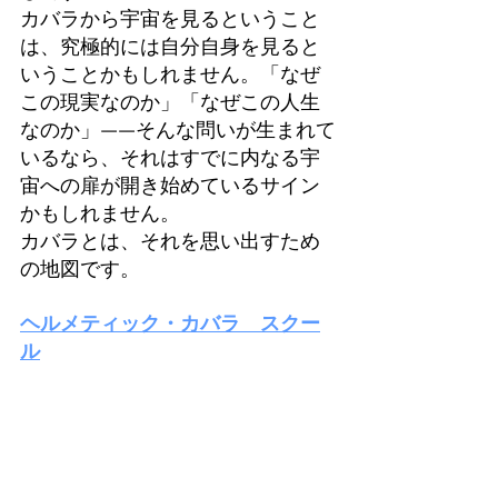
カバラから宇宙を見るということ
は、究極的には自分自身を見ると
いうことかもしれません。「なぜ
この現実なのか」「なぜこの人生
なのか」——そんな問いが生まれて
いるなら、それはすでに内なる宇
宙への扉が開き始めているサイン
かもしれません。
カバラとは、それを思い出すため
の地図です。
ヘルメティック・カバラ　スクー
ル