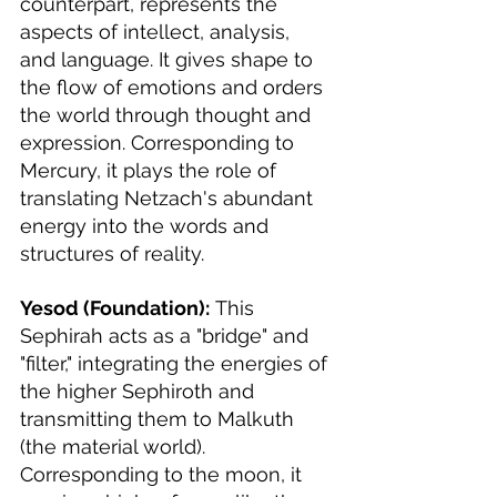
counterpart, represents the 
aspects of intellect, analysis, 
and language. It gives shape to 
the flow of emotions and orders 
the world through thought and 
expression. Corresponding to 
Mercury, it plays the role of 
translating Netzach's abundant 
energy into the words and 
structures of reality.
Yesod (Foundation):
 This 
Sephirah acts as a "bridge" and 
"filter," integrating the energies of 
the higher Sephiroth and 
transmitting them to Malkuth 
(the material world). 
Corresponding to the moon, it 