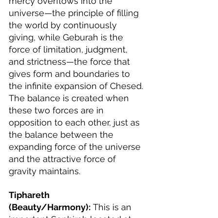
mercy overflows into the 
universe—the principle of filling 
the world by continuously 
giving, while Geburah is the 
force of limitation, judgment, 
and strictness—the force that 
gives form and boundaries to 
the infinite expansion of Chesed. 
The balance is created when 
these two forces are in 
opposition to each other, just as 
the balance between the 
expanding force of the universe 
and the attractive force of 
gravity maintains.
Tiphareth 
(Beauty/Harmony):
 This is an 