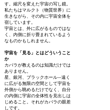
す。縮尺を変えた宇宙の写し鏡。
私たちはマルクト（物質世界）に
生きながら、その内に宇宙全体を
宿しています。
宇宙とは、外に広がるものではな
く、内側に折り畳まれているよう
なものかもしれません。
宇宙を「見る」とはどういうこと
か
カバラが教えるのは知識だけでは
ありません。
星、銀河、ブラックホール—遠く
に広がる無限の空間として宇宙を
外側から眺めるだけでなく、自分
の内側に宇宙の全体性を見出しは
じめること。それがカバラの眼差
しです。