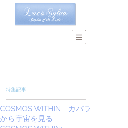
特集記事
COSMOS WITHIN カバラ
から宇宙を見る