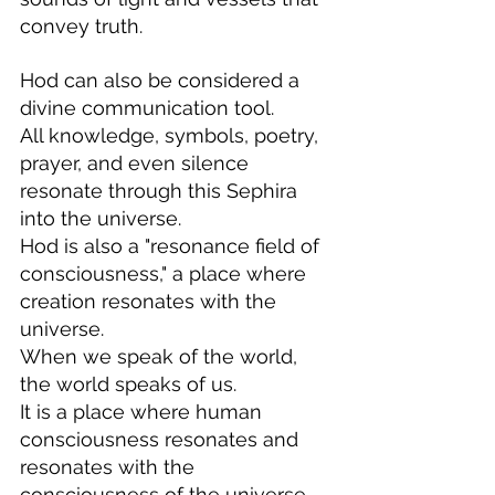
convey truth.
Hod can also be considered a 
divine communication tool.
All knowledge, symbols, poetry, 
prayer, and even silence 
resonate through this Sephira 
into the universe.
Hod is also a "resonance field of 
consciousness," a place where 
creation resonates with the 
universe.
When we speak of the world, 
the world speaks of us.
It is a place where human 
consciousness resonates and 
resonates with the 
consciousness of the universe.