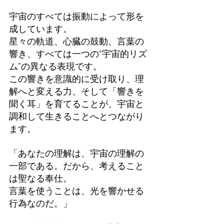
宇宙のすべては振動によって形を
成しています。
星々の軌道、心臓の鼓動、言葉の
響き、すべては一つの“宇宙的リズ
ム”の異なる表現です。
この響きを意識的に受け取り、理
解へと変える力、そして「響きを
聞く耳」を育てることが、宇宙と
調和して生きることへとつながり
ます。
「あなたの理解は、宇宙の理解の
一部である。だから、考えること
は聖なる奉仕。
言葉を使うことは、光を響かせる
行為なのだ。」