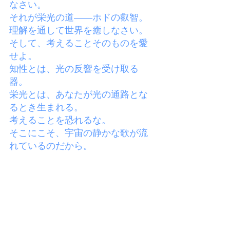
なさい。
それが栄光の道――ホドの叡智。
理解を通して世界を癒しなさい。
そして、考えることそのものを愛
せよ。
知性とは、光の反響を受け取る
器。
栄光とは、あなたが光の通路とな
るとき生まれる。
考えることを恐れるな。
そこにこそ、宇宙の静かな歌が流
れているのだから。