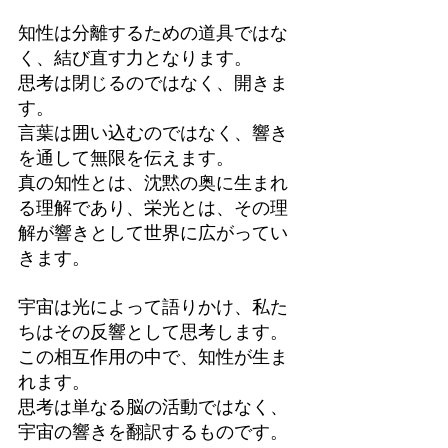
知性は分離するための道具ではな
く、結び直す力となります。
思考は閉じるのではなく、開きま
す。
言葉は囲い込むのではなく、響き
を通して無限を伝えます。
真の知性とは、沈黙の奥に生まれ
る理解であり、栄光とは、その理
解が響きとして世界に広がってい
きます。
宇宙は光によって語りかけ、私た
ちはその反響として思考します。
この相互作用の中で、知性が生ま
れます。
思考は単なる脳の活動ではなく、
宇宙の響きを翻訳するものです。