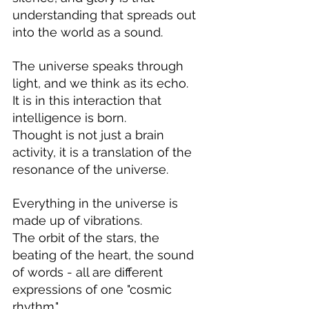
understanding that spreads out 
into the world as a sound.
The universe speaks through 
light, and we think as its echo.
It is in this interaction that 
intelligence is born.
Thought is not just a brain 
activity, it is a translation of the 
resonance of the universe.
Everything in the universe is 
made up of vibrations.
The orbit of the stars, the 
beating of the heart, the sound 
of words - all are different 
expressions of one "cosmic 
rhythm."