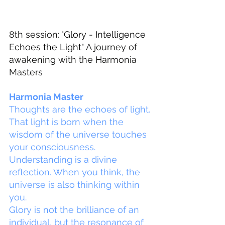
8th session:
"Glory - Intelligence 
Echoes the Light"
A journey of 
awakening with the Harmonia 
Masters
Harmonia Master
Thoughts are the echoes of light.
That light is born when the 
wisdom of the universe touches 
your consciousness.
Understanding is a divine 
reflection. When you think, the 
universe is also thinking within 
you.
Glory is not the brilliance of an 
individual, but the resonance of 