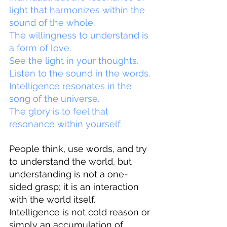
light that harmonizes within the 
sound of the whole.
The willingness to understand is 
a form of love.
See the light in your thoughts.
Listen to the sound in the words.
Intelligence resonates in the 
song of the universe.
The glory is to feel that 
resonance within yourself.
People think, use words, and try 
to understand the world, but 
understanding is not a one-
sided grasp; it is an interaction 
with the world itself.
Intelligence is not cold reason or 
simply an accumulation of 