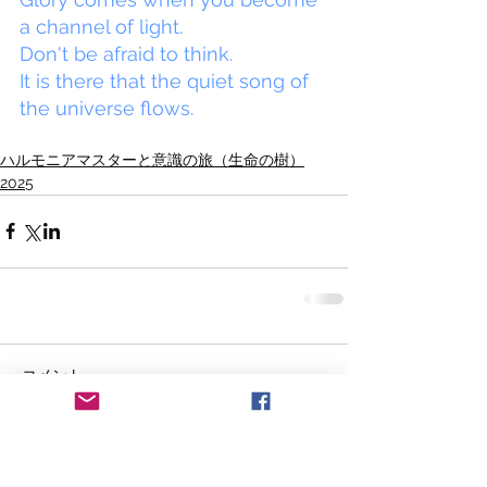
a channel of light.
Don't be afraid to think.
It is there that the quiet song of 
the universe flows.
ハルモニアマスターと意識の旅（生命の樹）
2025
コメント
コメントを追加…