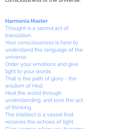
Harmonia Master
Thought is a sacred act of 
translation.
Your consciousness is here to 
understand the language of the 
universe.
Order your emotions and give 
light to your words.
That is the path of glory - the 
wisdom of Hod.
Heal the world through 
understanding, and love the act 
of thinking.
The intellect is a vessel that 
receives the echoes of light.
Glory comes when you become 