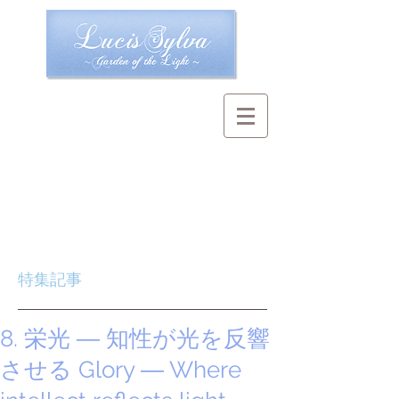
特集記事
8. 栄光 ― 知性が光を反響
させる Glory ― Where