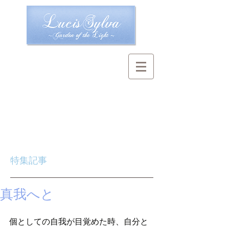
特集記事
真我へと
個としての自我が目覚めた時、自分と