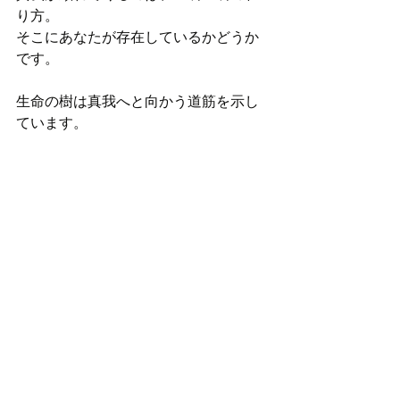
り方。
そこにあなたが存在しているかどうか
です。
生命の樹は真我へと向かう道筋を示し
ています。