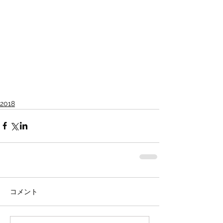
2018
コメント