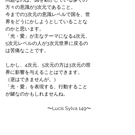
方々の意識が3次元であること。
今までの3次元の意識レベルで国を、世
界をどうにかしようとしていることな
のかと思います。
「光・愛」が主なテーマになる4次元、
5次元レベルの人が3次元世界に戻るの
は苦痛なことです。
しかし、4次元、5次元の方は3次元の世
界に影響を与えることはできます。
（逆はできませんが。）
「光・愛」を表現する、行動すること
が鍵なのかもしれませんね。
〜Lucis Sylva 149〜