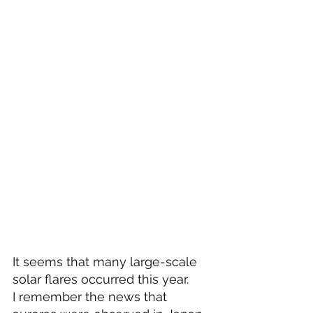
It seems that many large-scale 
solar flares occurred this year.
I remember the news that 