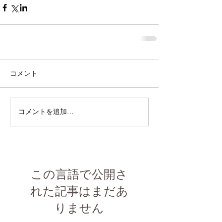
コメント
コメントを追加…
この言語で公開さ
れた記事はまだあ
りません