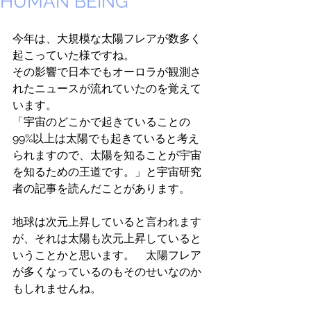
HUMAN BEING
今年は、大規模な太陽フレアが数多く
起こっていた様ですね。
その影響で日本でもオーロラが観測さ
れたニュースが流れていたのを覚えて
います。
「宇宙のどこかで起きていることの
99%以上は太陽でも起きていると考え
られますので、太陽を知ることが宇宙
を知るための王道です。」と宇宙研究
者の記事を読んだことがあります。
地球は次元上昇していると言われます
が、それは太陽も次元上昇していると
いうことかと思います。　太陽フレア
が多くなっているのもそのせいなのか
もしれませんね。