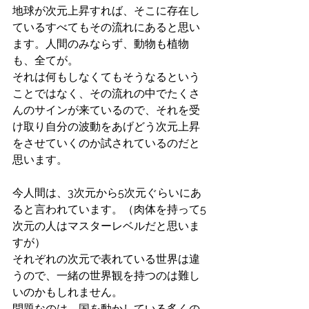
地球が次元上昇すれば、そこに存在し
ているすべてもその流れにあると思い
ます。人間のみならず、動物も植物
も、全てが。
それは何もしなくてもそうなるという
ことではなく、その流れの中でたくさ
んのサインが来ているので、それを受
け取り自分の波動をあげどう次元上昇
をさせていくのか試されているのだと
思います。
今人間は、3次元から5次元ぐらいにあ
ると言われています。（肉体を持って5
次元の人はマスターレベルだと思いま
すが）
それぞれの次元で表れている世界は違
うので、一緒の世界観を持つのは難し
いのかもしれません。
問題なのは、国を動かしている多くの