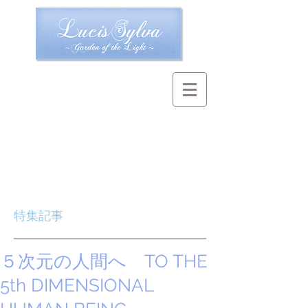
特集記事
５次元の人間へ TO THE
5th DIMENSIONAL