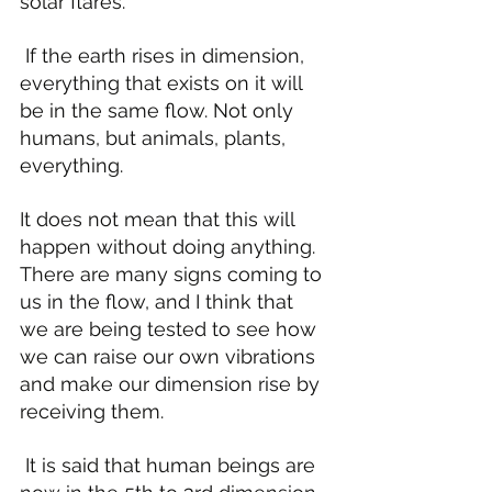
solar flares.
 If the earth rises in dimension, 
everything that exists on it will 
be in the same flow. Not only 
humans, but animals, plants, 
everything.
It does not mean that this will 
happen without doing anything. 
There are many signs coming to 
us in the flow, and I think that 
we are being tested to see how 
we can raise our own vibrations 
and make our dimension rise by 
receiving them.
 It is said that human beings are 