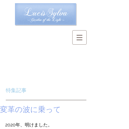
特集記事
変革の波に乗って
2020年、明けました。