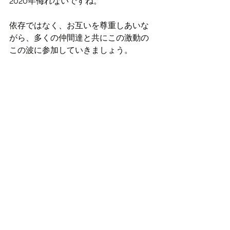
2020年侮れないですね。
依存ではなく、お互いを尊重しあいな
がら、多くの仲間達と共にこの激動の
この波に参加していきましょう。