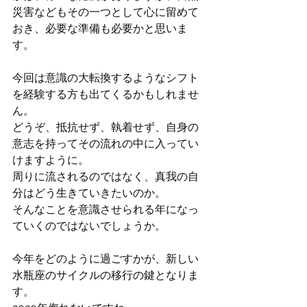
災害などもその一つとして心に留めて
おき、必要な準備も必要かと思いま
す。
今回は意識の大転換するようなシフト
を経験する方も出てくるかもしれませ
ん。
どうぞ、抵抗せず、執着せず、自身の
意志を持ってその流れの中に入ってい
けますように。
周りに流されるのではなく、真我の自
分はどう生きていきたいのか。
そんなことを意識させられる年になっ
ていくのではないでしょうか。
今年をどのように過ごすかが、新しい
水瓶座のサイクルの移行の鍵となりま
す。