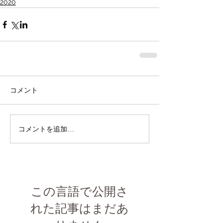
2020
コメント
コメントを追加…
この言語で公開さ
れた記事はまだあ