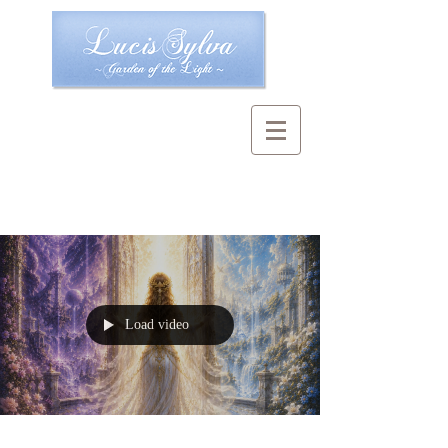
Load video